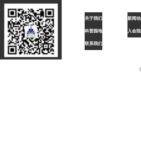
关于我们
新闻动
科普园地
入会指
联系我们