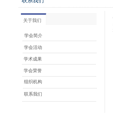
联系我们
关于我们
学会简介
学会活动
学术成果
学会荣誉
组织机构
联系我们