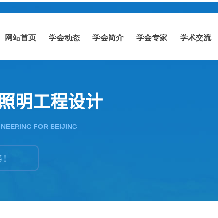
网站首页
学会动态
学会简介
学会专家
学术交流
照明工程设计
INEERING FOR BEIJING
务！