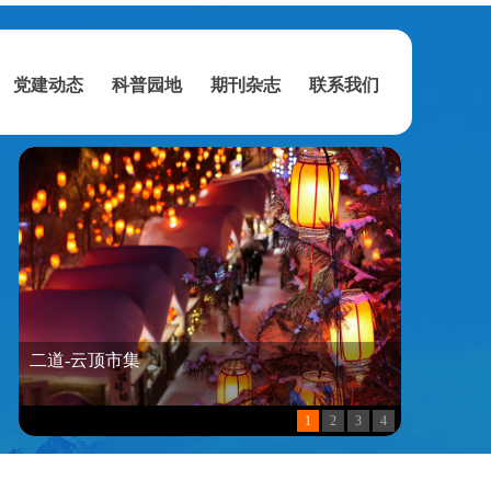
党建动态
科普园地
期刊杂志
联系我们