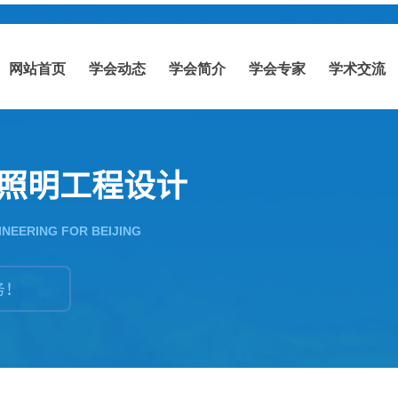
网站首页
学会动态
学会简介
学会专家
学术交流
照明工程设计
INEERING FOR BEIJING
务！