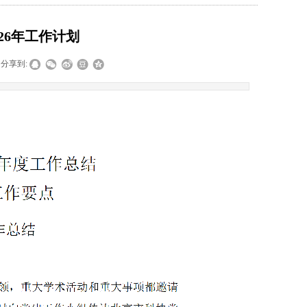
026年工作计划
分享到: