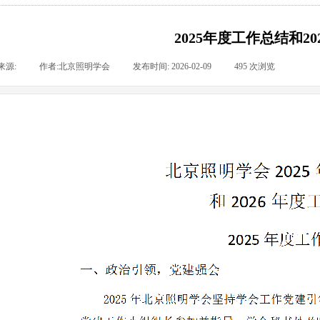
2025年度工作总结和2
来源:
|
作者:
北京照明学会
|
发布时间:
2026-02-09
|
495
次浏览
|
|