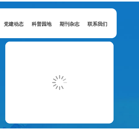
党建动态
科普园地
期刊杂志
联系我们