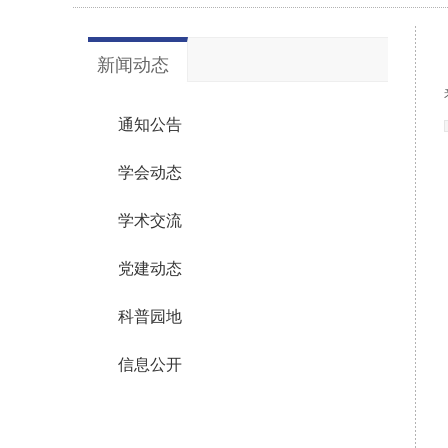
新闻动态
通知公告
学会动态
学术交流
党建动态
科普园地
信息公开