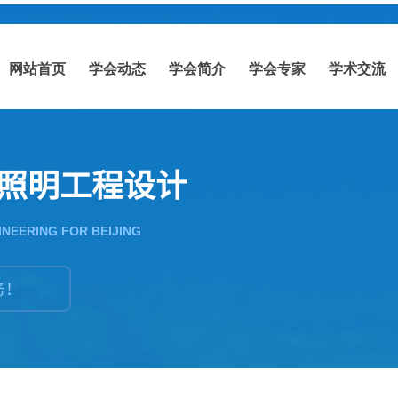
网站首页
学会动态
学会简介
学会专家
学术交流
照明工程设计
INEERING FOR BEIJING
务！