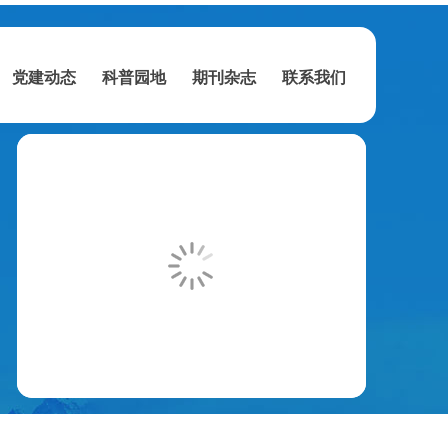
党建动态
科普园地
期刊杂志
联系我们