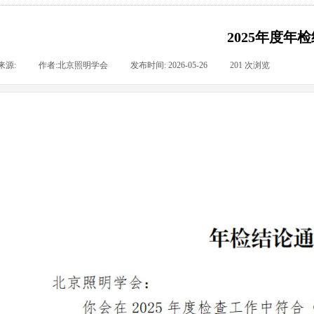
2025年度年
来源:
|
作者:
北京照明学会
|
发布时间:
2026-05-26
|
201
次浏览
|
|