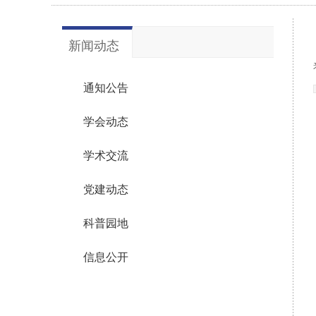
新闻动态
通知公告
学会动态
学术交流
党建动态
科普园地
信息公开